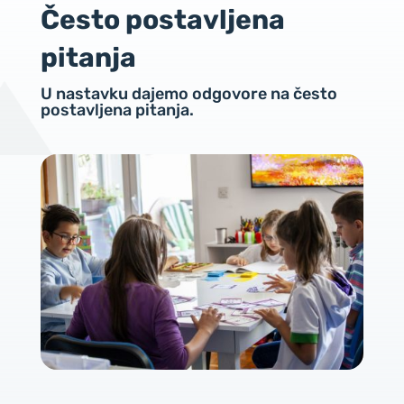
Često postavljena
pitanja
U nastavku dajemo odgovore na često
postavljena pitanja.