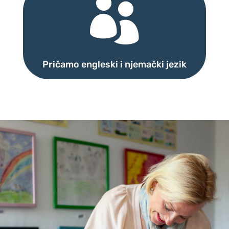

Pričamo engleski i njemački jezik